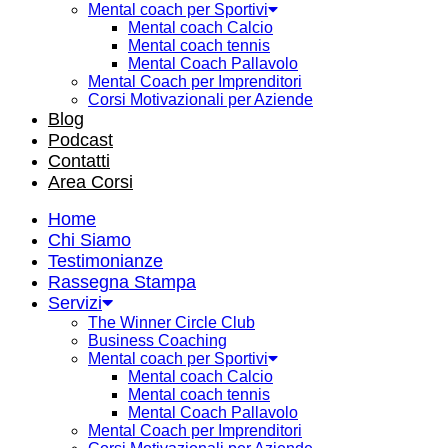
Mental coach per Sportivi
Mental coach Calcio
Mental coach tennis
Mental Coach Pallavolo
Mental Coach per Imprenditori
Corsi Motivazionali per Aziende
Blog
Podcast
Contatti
Area Corsi
Home
Chi Siamo
Testimonianze
Rassegna Stampa
Servizi
The Winner Circle Club
Business Coaching
Mental coach per Sportivi
Mental coach Calcio
Mental coach tennis
Mental Coach Pallavolo
Mental Coach per Imprenditori