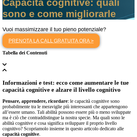
Capacità cognitive: quali
sono e come migliorarle
Vuoi massimizzare il tuo pieno potenziale?
PRENOTA LA CALL GRATUITA ORA >
Tabella dei Contenuti
Informazioni e test: ecco come aumentare le tue
capacità cognitive e alzare il livello cognitivo
Pensare, apprendere, ricordare
: le capacità cognitive sono
probabilmente tra le meraviglie più interessanti che appartengono
all’essere umano. Tali abilità possono essere più o meno sviluppate
ma è ciò che contraddistingue la nostra specie. Ma quali sono le
abilità cognitive e cosa significa sviluppare il proprio livello
cognitivo? Scopriamolo insieme in questo articolo dedicato alle
capacità cognitive
.