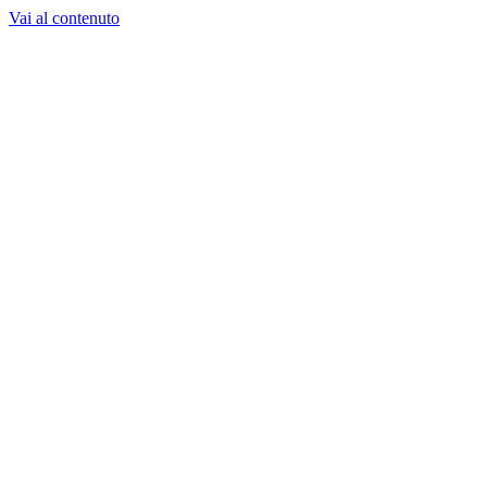
Vai al contenuto