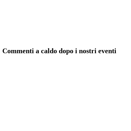
Commenti a caldo dopo i nostri eventi