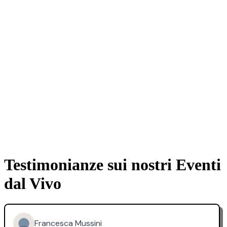
Testimonianze sui nostri Eventi
dal Vivo
Francesca Mussini