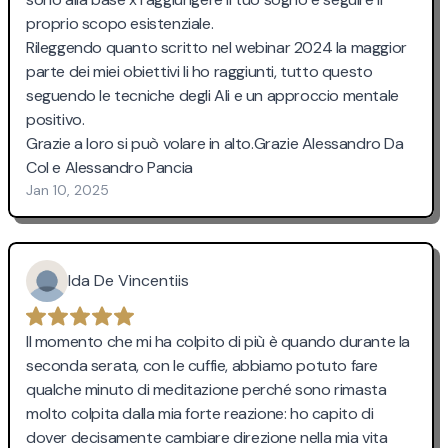
proprio scopo esistenziale.
Rileggendo quanto scritto nel webinar 2024 la maggior
parte dei miei obiettivi li ho raggiunti, tutto questo
seguendo le tecniche degli Ali e un approccio mentale
positivo.
Grazie a loro si può volare in alto.Grazie Alessandro Da
Col e Alessandro Pancia
Jan 10, 2025
Ida De Vincentiis
Il momento che mi ha colpito di più è quando durante la
seconda serata, con le cuffie, abbiamo potuto fare
qualche minuto di meditazione perché sono rimasta
molto colpita dalla mia forte reazione: ho capito di
dover decisamente cambiare direzione nella mia vita