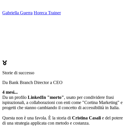
Gabriella Guerra
Horeca Trainer
Storie di successo
Da Bank Branch Director a CEO
4 mesi...
Da un profilo
LinkedIn "morto"
, usato per condividere frasi
ispirazionali, a collaborazioni con enti come "Cortina Marketing" e
progetti che stanno cambiando il concetto di accessibilità in Italia.
Questa non è una favola. È la storia di
Cristina Casali
e del potere
di una strategia applicata con metodo e costanza.