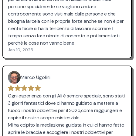
persone specialmente se vogliono andare
controcorrente sono visti male dalle persone e che
bisogna farcela con le proprie forze anche se non è per
niente facile si ha la tendenza di lasciare scorrere il
tempo senza fare niente di concreto e poi lamentarti
perché le cose non vanno bene
Jan 10, 2025
Marco Ugolini
Ogni esperienza con gli Ali è sempre speciale, sono stati
3 giorni fantastici dove ci hanno guidato a mettere a
fuoco i nostri obbiettivi per il 2025,come raggiungerli e
capire il nostro scopo esistenziale.
Mi ha colpito la mediazione guidata in cui ci hanno fatto
aprire le braccia e accogliere i nostri obbiettivi per