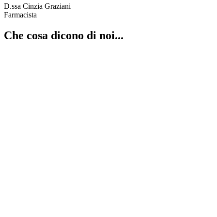
D.ssa Cinzia Graziani
Farmacista
Che cosa dicono di noi...