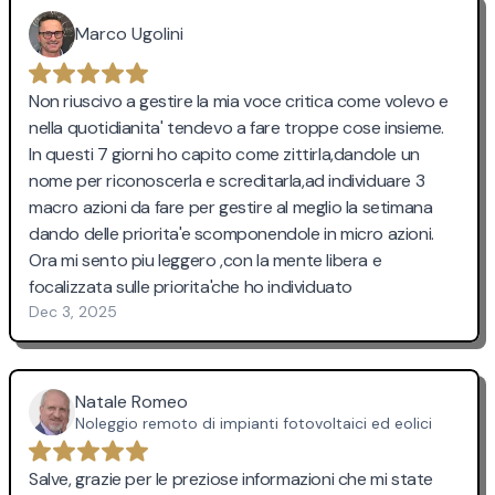
Marco Ugolini
Non riuscivo a gestire la mia voce critica come volevo e
nella quotidianita' tendevo a fare troppe cose insieme.
In questi 7 giorni ho capito come zittirla,dandole un
nome per riconoscerla e screditarla,ad individuare 3
macro azioni da fare per gestire al meglio la setimana
dando delle priorita'e scomponendole in micro azioni.
Ora mi sento piu leggero ,con la mente libera e
focalizzata sulle priorita'che ho individuato
Dec 3, 2025
Natale Romeo
Noleggio remoto di impianti fotovoltaici ed eolici
Salve, grazie per le preziose informazioni che mi state