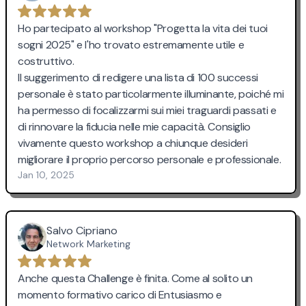
Ho partecipato al workshop "Progetta la vita dei tuoi
sogni 2025" e l'ho trovato estremamente utile e
costruttivo.
Il suggerimento di redigere una lista di 100 successi
personale è stato particolarmente illuminante, poiché mi
ha permesso di focalizzarmi sui miei traguardi passati e
di rinnovare la fiducia nelle mie capacità. Consiglio
vivamente questo workshop a chiunque desideri
migliorare il proprio percorso personale e professionale.
Jan 10, 2025
Salvo Cipriano
Network Marketing
Anche questa Challenge è finita. Come al solito un
momento formativo carico di Entusiasmo e