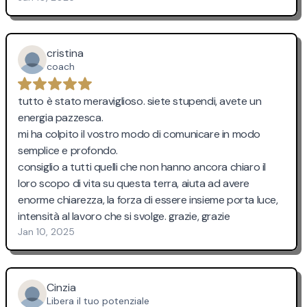
cristina
coach
tutto è stato meraviglioso. siete stupendi, avete un
energia pazzesca.
mi ha colpito il vostro modo di comunicare in modo
semplice e profondo.
consiglio a tutti quelli che non hanno ancora chiaro il
loro scopo di vita su questa terra, aiuta ad avere
enorme chiarezza, la forza di essere insieme porta luce,
intensità al lavoro che si svolge. grazie, grazie
Jan 10, 2025
Cinzia
Libera il tuo potenziale