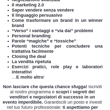
Il marketing 2.0
Saper vendere senza vendere
Il linguaggio persuasivo
Come trasformare un brand in un winner
brand
“Verso” i vantaggi e “via dai” problemi
Personal branding
Parole “magiche” e “tossiche”
Potenti tecniche per concludere una
trattativa facilmente
Closing the deal
La vendita ripetuta
Esercizi pratici, role play e laboratori
interattivi
…
E molto altro
!
Non lasciare che questa chance sfugga!
Iscriviti
al nostro programma e
scopri i segreti dei
venditori e negoziatori di successo in un
evento imperdibile.
Garantisciti un posto e investi
nel tuo futuro professionale:
ti aspettiamo per