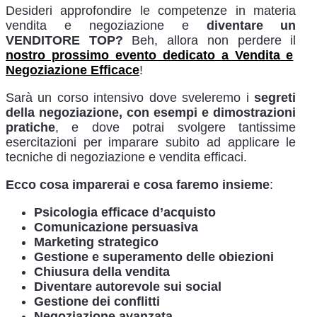
Desideri approfondire le competenze in materia
vendita e negoziazione e
diventare un
VENDITORE TOP?
Beh, allora non perdere il
nostro prossimo evento dedicato a Vendita e
Negoziazione Efficace
!
Sarà un corso intensivo dove sveleremo i
segreti
della negoziazione, con esempi e dimostrazioni
pratiche
, e dove potrai svolgere tantissime
esercitazioni per imparare subito ad applicare le
tecniche di negoziazione e vendita efficaci.
Ecco cosa imparerai e cosa faremo insieme
:
Psicologia efficace d’acquisto
Comunicazione persuasiva
Marketing strategico
Gestione e superamento delle obiezioni
Chiusura della vendita
Diventare autorevole sui social
Gestione dei conflitti
Negoziazione avanzata