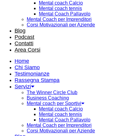
Mental coach Calcio
Mental coach tennis
Mental Coach Pallavolo
Mental Coach per Imprenditori
Corsi Motivazionali per Aziende
Blog
Podcast
Contatti
Area Corsi
Home
Chi Siamo
Testimonianze
Rassegna Stampa
Servizi
The Winner Circle Club
Business Coaching
Mental coach per Sportivi
Mental coach Calcio
Mental coach tennis
Mental Coach Pallavolo
Mental Coach per Imprenditori
Corsi Motivazionali per Aziende