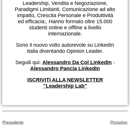
Leadership, Vendita e Negoziazione,
Paradigmi Limitanti, Comunicazione ad alto
impatto, Crescita Personale e Produttività
ed efficacia;. Hanno formato oltre 15.000
studenti online e offline a livello
internazionale.
Sono il nuovo volto autorevole su LinkedIn
Italia diventando Opinion Leader.
Seguili qui:
Alessandro Da Col LinkedIn
-
Alessandro Pancia LinkedIn
ISCRIVITI ALLA NEWSLETTER
"Leadership Lab"
Precedente
Prossimo