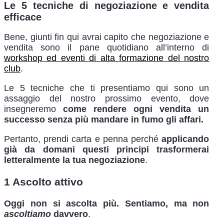
Le 5 tecniche di negoziazione e vendita
efficace
Bene, giunti fin qui avrai capito che negoziazione e
vendita sono il pane quotidiano all’interno di
workshop ed eventi di alta formazione del nostro
club
.
Le 5 tecniche che ti presentiamo qui sono un
assaggio del nostro prossimo evento, dove
insegneremo
come rendere ogni vendita un
successo senza più mandare in fumo gli affari.
Pertanto, prendi carta e penna perché
applicando
già da domani questi principi trasformerai
letteralmente la tua negoziazione
.
1 Ascolto attivo
Oggi non si ascolta più. Sentiamo, ma non
ascoltiamo
davvero
.