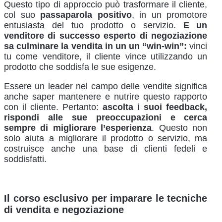
Questo tipo di approccio può trasformare il cliente,
col suo
passaparola positivo
, in un promotore
entusiasta del tuo prodotto o servizio.
E un
venditore di successo esperto di negoziazione
sa culminare la vendita in un un “win-win”:
vinci
tu come venditore, il cliente vince utilizzando un
prodotto che soddisfa le sue esigenze.
Essere un leader nel campo delle vendite significa
anche saper mantenere e nutrire questo rapporto
con il cliente. Pertanto:
ascolta i suoi feedback,
rispondi alle sue preoccupazioni e cerca
sempre di migliorare l’esperienza
. Questo non
solo aiuta a migliorare il prodotto o servizio, ma
costruisce anche una base di clienti fedeli e
soddisfatti.
Il corso esclusivo per imparare le tecniche
di vendita e negoziazione