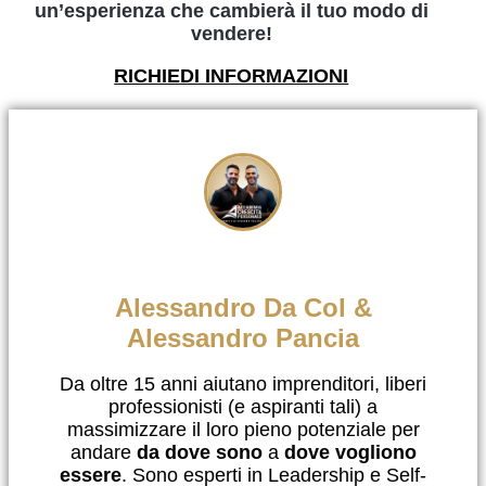
un’esperienza che cambierà il tuo modo di
vendere!
RICHIEDI INFORMAZIONI
Alessandro Da Col &
Alessandro Pancia
Da oltre 15 anni aiutano imprenditori, liberi
professionisti (e aspiranti tali) a
massimizzare il loro pieno potenziale per
andare
da dove sono
a
dove vogliono
essere
. Sono esperti in Leadership e Self-