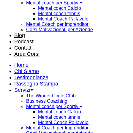
Mental coach per Sportivi
Mental coach Calcio
Mental coach tennis
Mental Coach Pallavolo
Mental Coach per Imprenditori
Corsi Motivazionali per Aziende
Blog
Podcast
Contatti
Area Corsi
Home
Chi Siamo
Testimonianze
Rassegna Stampa
Servizi
The Winner Circle Club
Business Coaching
Mental coach per Sportivi
Mental coach Calcio
Mental coach tennis
Mental Coach Pallavolo
Mental Coach per Imprenditori