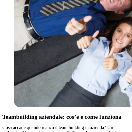
Teambuilding aziendale: cos’è e come funziona
Cosa accade quando manca il team building in azienda? Un