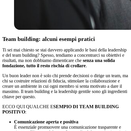
Team building: alcuni esempi pratici
Ti sei mai chiesto se stai davvero applicando le basi della leadership
e del team building? Spesso, tendiamo a concentrarci su obiettivi e
risultati, ma non dobbiamo dimenticare che
senza una solida
fondazione, tutto il resto rischia di crollare
.
Un buon leader non è solo chi prende decisioni o dirige un team, ma
chi sa costruire relazioni di fiducia, stimolare la collaborazione e
creare un ambiente in cui ogni membro si senta motivato a dare il
massimo. Il team building e la leadership gentile sono gli ingredienti
chiave per questo.
ECCO QUI QUALCHE E
SEMPIO DI TEAM BUILDING
POSITIVO
:
Comunicazione aperta e positiva
È essenziale promuovere una comunicazione trasparente e