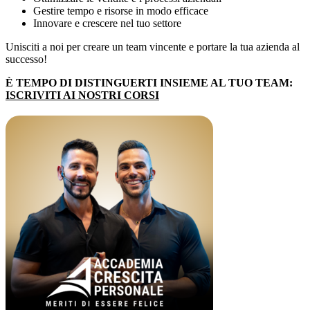
Gestire tempo e risorse in modo efficace
Innovare e crescere nel tuo settore
Unisciti a noi per creare un team vincente e portare la tua azienda al
successo!
È TEMPO DI DISTINGUERTI INSIEME AL TUO TEAM:
ISCRIVITI AI NOSTRI CORSI