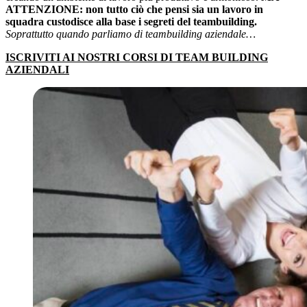
ATTENZIONE:
non tutto ciò che pensi sia un lavoro in
squadra custodisce alla base i segreti del teambuilding.
Soprattutto quando parliamo di teambuilding aziendale…
ISCRIVITI AI NOSTRI CORSI DI TEAM BUILDING
AZIENDALI