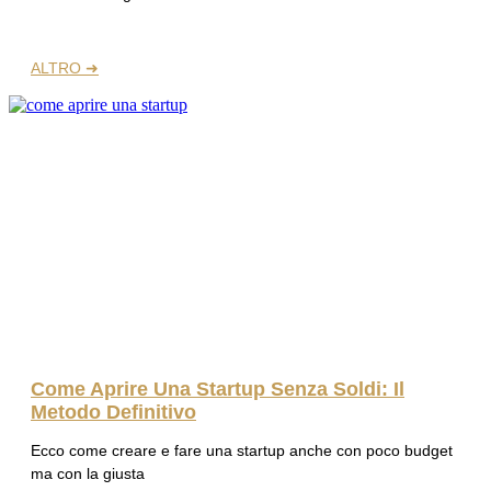
ALTRO ➜
Come Aprire Una Startup Senza Soldi: Il
Metodo Definitivo
Ecco come creare e fare una startup anche con poco budget
ma con la giusta