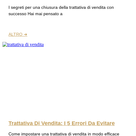
I segreti per una chiusura della trattativa di vendita con
successo Hai mai pensato a
ALTRO ➜
Trattativa Di Vendita: I 5 Errori Da Evitare
Come impostare una trattativa di vendita in modo efficace