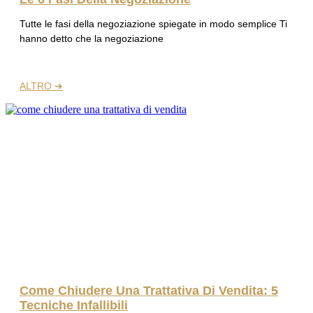
Tutte le fasi della negoziazione spiegate in modo semplice Ti
hanno detto che la negoziazione
ALTRO ➜
Come Chiudere Una Trattativa Di Vendita: 5
Tecniche Infallibili