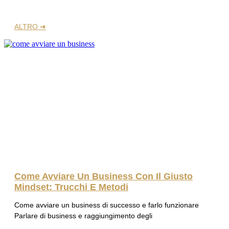
ALTRO ➜
Come Avviare Un Business Con Il Giusto
Mindset: Trucchi E Metodi
Come avviare un business di successo e farlo funzionare
Parlare di business e raggiungimento degli