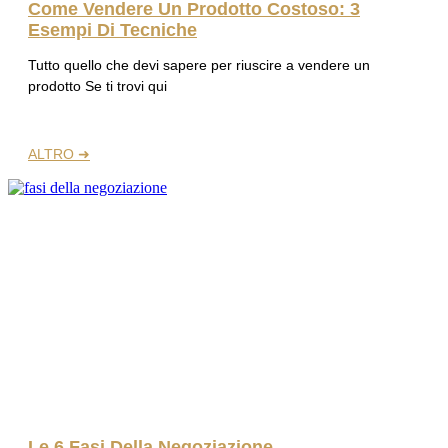
Come Vendere Un Prodotto Costoso: 3
Esempi Di Tecniche
Tutto quello che devi sapere per riuscire a vendere un
prodotto Se ti trovi qui
ALTRO ➜
Le 6 Fasi Della Negoziazione