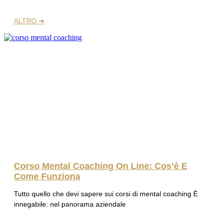
ALTRO ➜
Corso Mental Coaching On Line: Cos’è E
Come Funziona
Tutto quello che devi sapere sui corsi di mental coaching È
innegabile: nel panorama aziendale