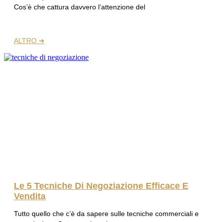
Cos’è che cattura davvero l’attenzione del
ALTRO ➜
Le 5 Tecniche Di Negoziazione Efficace E
Vendita
Tutto quello che c’è da sapere sulle tecniche commerciali e