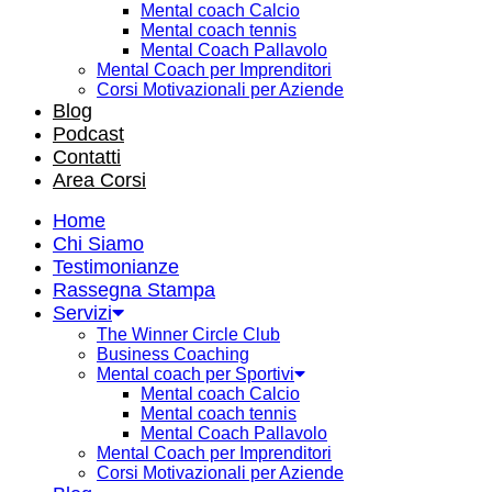
Mental coach Calcio
Mental coach tennis
Mental Coach Pallavolo
Mental Coach per Imprenditori
Corsi Motivazionali per Aziende
Blog
Podcast
Contatti
Area Corsi
Home
Chi Siamo
Testimonianze
Rassegna Stampa
Servizi
The Winner Circle Club
Business Coaching
Mental coach per Sportivi
Mental coach Calcio
Mental coach tennis
Mental Coach Pallavolo
Mental Coach per Imprenditori
Corsi Motivazionali per Aziende