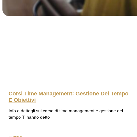
Corsi Time Management: Gestione Del Tempo
E Obiettivi
Info e dettagli sul corso di time management e gestione del
tempo Ti hanno detto