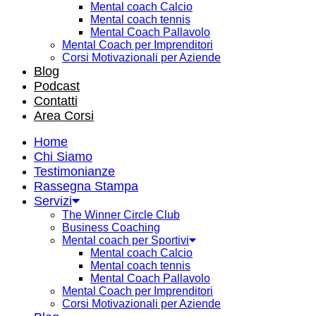
Mental coach Calcio
Mental coach tennis
Mental Coach Pallavolo
Mental Coach per Imprenditori
Corsi Motivazionali per Aziende
Blog
Podcast
Contatti
Area Corsi
Home
Chi Siamo
Testimonianze
Rassegna Stampa
Servizi
The Winner Circle Club
Business Coaching
Mental coach per Sportivi
Mental coach Calcio
Mental coach tennis
Mental Coach Pallavolo
Mental Coach per Imprenditori
Corsi Motivazionali per Aziende