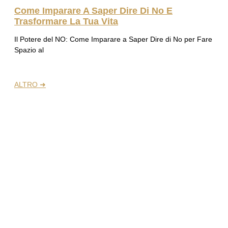
Come Imparare A Saper Dire Di No E
Trasformare La Tua Vita
Il Potere del NO: Come Imparare a Saper Dire di No per Fare
Spazio al
ALTRO ➜