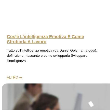
Cos’è L’intelligenza Emotiva E Come
Sfruttarla A Lavoro
Tutto sull’intelligenza emotiva (da Daniel Goleman a oggi):
definizione, riassunto e come svilupparla Sviluppare
l’intelligenza
ALTRO ➜