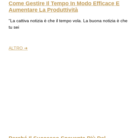
Come Gestire Il Tempo In Modo Efficace E
Aumentare La Produttività
“La cattiva notizia è che il tempo vola. La buona notizia è che
tu sei
ALTRO ➜