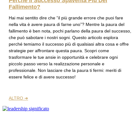
Perché Il Successo Spaventa Più Del
Fallimento?
Hai mai sentito dire che “il più grande errore che puoi fare
nella vita è avere paura di farne uno”? Mentre la paura del
fallimento è ben nota, pochi parlano della paura del successo,
che può sabotare i nostri sogni. Questo articolo esplora
perché temiamo il successo più di qualsiasi altra cosa e offre
strategie per affrontare questa paura. Scopri come
trasformare le tue ansie in opportunità e celebrare ogni
piccolo passo verso la realizzazione personale e
professionale. Non lasciare che la paura ti fermi: meriti di
essere felice e di avere successo!
ALTRO ➜