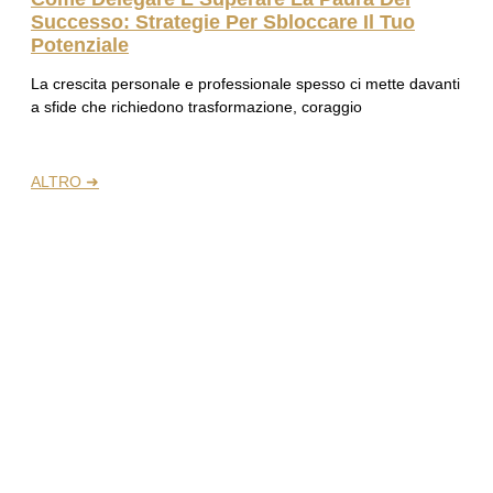
Successo: Strategie Per Sbloccare Il Tuo
Potenziale
La crescita personale e professionale spesso ci mette davanti
a sfide che richiedono trasformazione, coraggio
ALTRO ➜