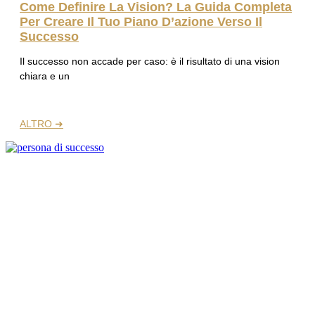
Come Definire La Vision? La Guida Completa
Per Creare Il Tuo Piano D’azione Verso Il
Successo
Il successo non accade per caso: è il risultato di una vision
chiara e un
ALTRO ➜