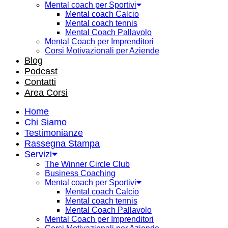
Mental coach per Sportivi
Mental coach Calcio
Mental coach tennis
Mental Coach Pallavolo
Mental Coach per Imprenditori
Corsi Motivazionali per Aziende
Blog
Podcast
Contatti
Area Corsi
Home
Chi Siamo
Testimonianze
Rassegna Stampa
Servizi
The Winner Circle Club
Business Coaching
Mental coach per Sportivi
Mental coach Calcio
Mental coach tennis
Mental Coach Pallavolo
Mental Coach per Imprenditori