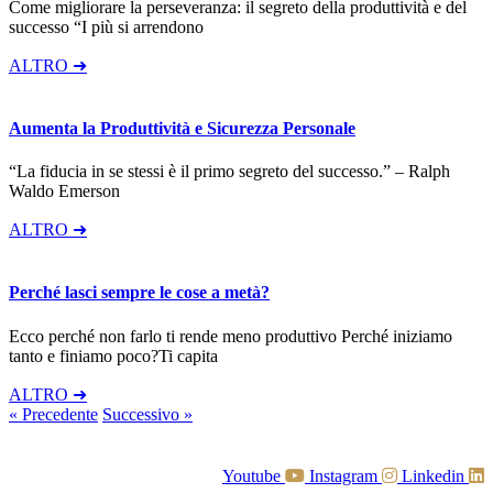
Come migliorare la perseveranza: il segreto della produttività e del
successo “I più si arrendono
ALTRO ➜
Aumenta la Produttività e Sicurezza Personale
“La fiducia in se stessi è il primo segreto del successo.” – Ralph
Waldo Emerson
ALTRO ➜
Perché lasci sempre le cose a metà?
Ecco perché non farlo ti rende meno produttivo Perché iniziamo
tanto e finiamo poco?Ti capita
ALTRO ➜
« Precedente
Successivo »
Youtube
Instagram
Linkedin