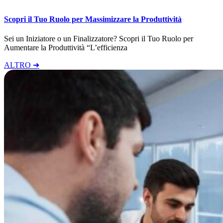
Scopri il Tuo Ruolo per Massimizzare la Produttività
Sei un Iniziatore o un Finalizzatore? Scopri il Tuo Ruolo per
Aumentare la Produttività “L’efficienza
ALTRO ➜