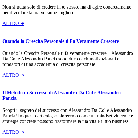
Non si tratta solo di credere in te stesso, ma di agire concretamente
per diventare la tua versione migliore.
ALTRO ➜
Quando la Crescita Personale ti Fa Veramente Crescere
Quando la Crescita Personale ti fa veramente crescere – Alessandro
Da Col e Alessandro Pancia sono due coach motivazionali e
fondatori di una accademia di crescita personale
ALTRO ➜
Il Metodo di Successo di Alessandro Da Col e Alessandro
Pancia
Scopri il segreto del successo con Alessandro Da Col e Alessandro
Pancia! In questo articolo, esploreremo come un mindset vincente e
strategie concrete possono trasformare la tua vita e il tuo business.
ALTRO ➜