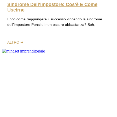
Sindrome Dell’impostore: Cos’è E Come
Uscirne
Ecco come raggiungere il successo vincendo la sindrome
dell’impostore Pensi di non essere abbastanza? Beh,
ALTRO ➜