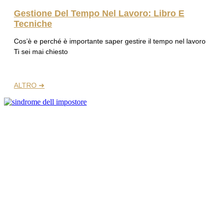
Gestione Del Tempo Nel Lavoro: Libro E
Tecniche
Cos’è e perché è importante saper gestire il tempo nel lavoro
Ti sei mai chiesto
ALTRO ➜