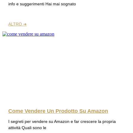
info e suggerimenti Hai mai sognato
ALTRO ➜
Come Vendere Un Prodotto Su Amazon
I segreti per vendere su Amazon e far crescere la propria
attività Quali sono le