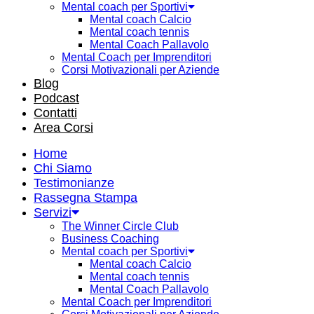
Mental coach per Sportivi
Mental coach Calcio
Mental coach tennis
Mental Coach Pallavolo
Mental Coach per Imprenditori
Corsi Motivazionali per Aziende
Blog
Podcast
Contatti
Area Corsi
Home
Chi Siamo
Testimonianze
Rassegna Stampa
Servizi
The Winner Circle Club
Business Coaching
Mental coach per Sportivi
Mental coach Calcio
Mental coach tennis
Mental Coach Pallavolo
Mental Coach per Imprenditori