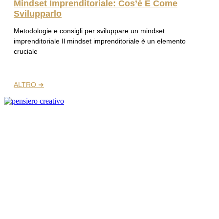
Mindset Imprenditoriale: Cos’è E Come
Svilupparlo
Metodologie e consigli per sviluppare un mindset
imprenditoriale Il mindset imprenditoriale è un elemento
cruciale
ALTRO ➜