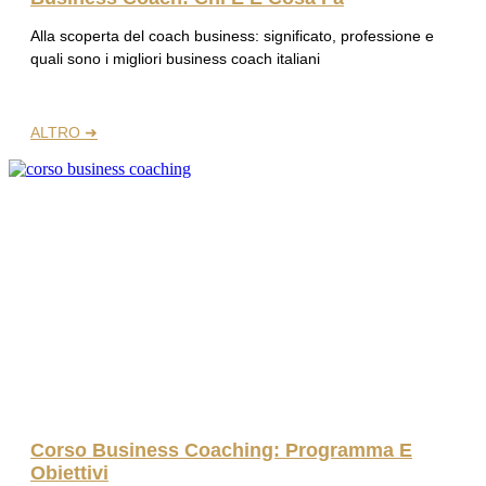
Alla scoperta del coach business: significato, professione e
quali sono i migliori business coach italiani
ALTRO ➜
Corso Business Coaching: Programma E
Obiettivi