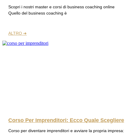
Scopri i nostri master e corsi di business coaching online
Quello del business coaching è
ALTRO ➜
Corso Per Imprenditori: Ecco Quale Scegliere
Corso per diventare imprenditori e avviare la propria impresa: