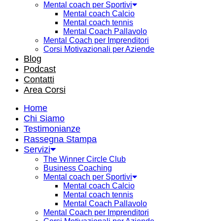
Mental coach per Sportivi
Mental coach Calcio
Mental coach tennis
Mental Coach Pallavolo
Mental Coach per Imprenditori
Corsi Motivazionali per Aziende
Blog
Podcast
Contatti
Area Corsi
Home
Chi Siamo
Testimonianze
Rassegna Stampa
Servizi
The Winner Circle Club
Business Coaching
Mental coach per Sportivi
Mental coach Calcio
Mental coach tennis
Mental Coach Pallavolo
Mental Coach per Imprenditori