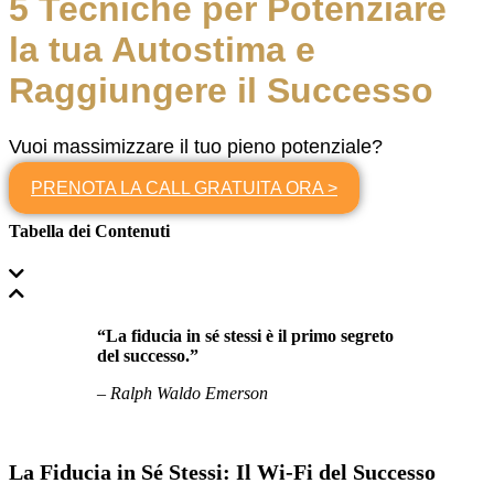
5 Tecniche per Potenziare
la tua Autostima e
Raggiungere il Successo
Vuoi massimizzare il tuo pieno potenziale?
PRENOTA LA CALL GRATUITA ORA >
Tabella dei Contenuti
“La fiducia in sé stessi è il primo segreto
del successo.”
– Ralph Waldo Emerson
La Fiducia in Sé Stessi: Il Wi-Fi del Successo