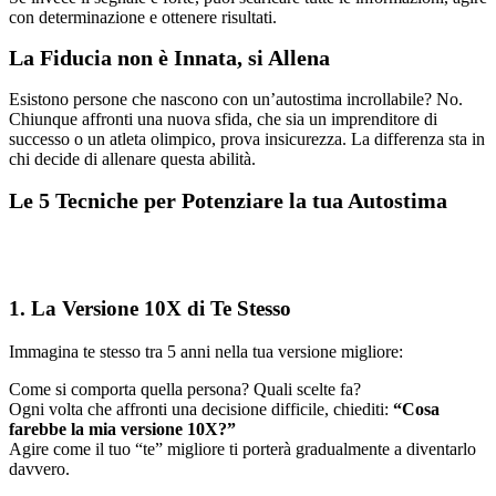
con determinazione e ottenere risultati.
La Fiducia non è Innata, si Allena
Esistono persone che nascono con un’autostima incrollabile? No.
Chiunque affronti una nuova sfida, che sia un imprenditore di
successo o un atleta olimpico, prova insicurezza. La differenza sta in
chi decide di allenare questa abilità.
Le 5 Tecniche per Potenziare la tua Autostima
1. La Versione 10X di Te Stesso
Immagina te stesso tra 5 anni nella tua versione migliore:
Come si comporta quella persona? Quali scelte fa?
Ogni volta che affronti una decisione difficile, chiediti:
“Cosa
farebbe la mia versione 10X?”
Agire come il tuo “te” migliore ti porterà gradualmente a diventarlo
davvero.