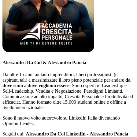
Alessandro Da Col & Alessandro Pancia
Da oltre 15 anni aiutano imprenditori, liberi professionisti (e
aspiranti tali) a massimizzare il loro pieno potenziale per andare
da
dove sono
a
dove vogliono essere
. Sono esperti in Leadership e
Self-Leadership, Vendita e Negoziazione, Paradigmi Limitanti,
Comunicazione ad alto impatto, Crescita Personale e Produttività ed
efficacia;. Hanno formato oltre 15.000 studenti online e offline a
livello internazionale.
Sono il nuovo volto autorevole su LinkedIn Italia diventando
Opinion Leader.
Seguili qui:
Alessandro Da Col LinkedIn
-
Alessandro Pancia